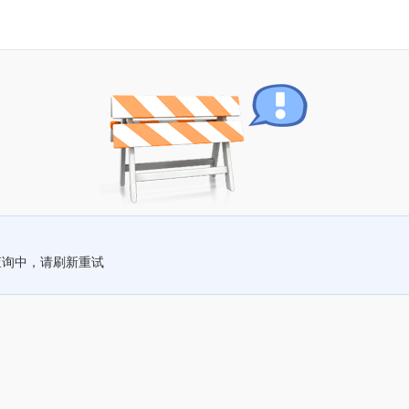
查询中，请刷新重试