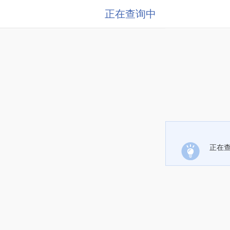
正在查询中
正在