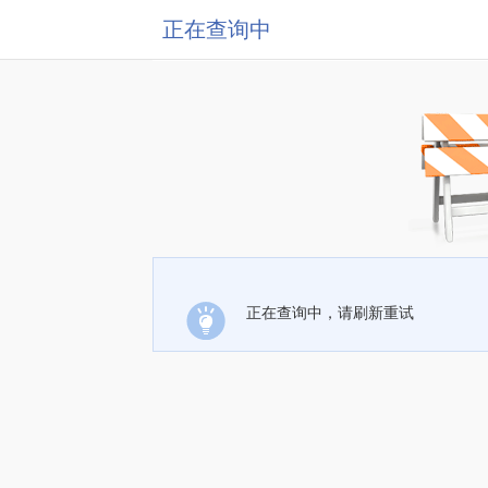
正在查询中
正在查询中，请刷新重试