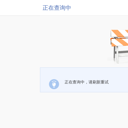
正在查询中
正在查询中，请刷新重试