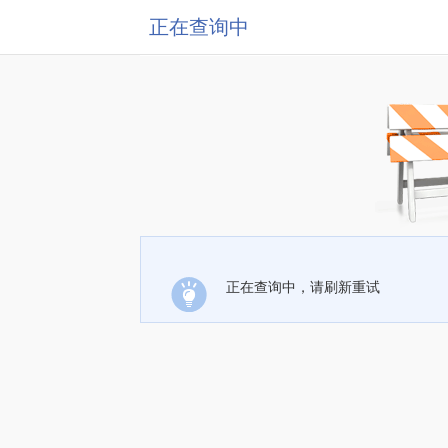
正在查询中
正在查询中，请刷新重试