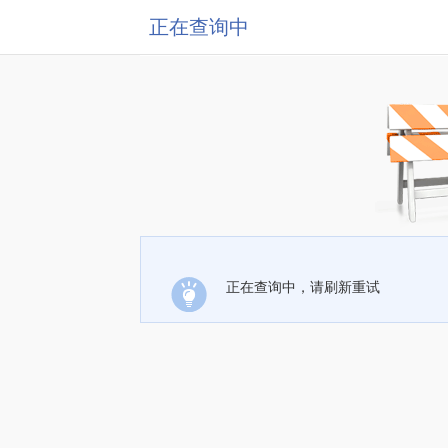
正在查询中
正在查询中，请刷新重试