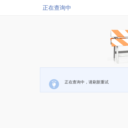
正在查询中
正在查询中，请刷新重试