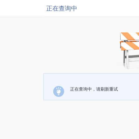
正在查询中
正在查询中，请刷新重试