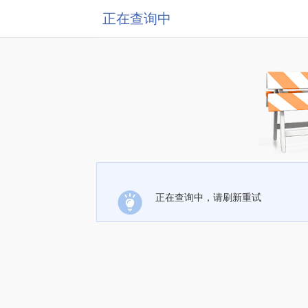
正在查询中
正在查询中，请刷新重试